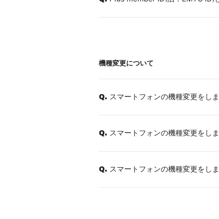
機種変更について
スマートフォンの機種変更をしま
Q.
スマートフォンの機種変更をしま
Q.
スマートフォンの機種変更をし
Q.