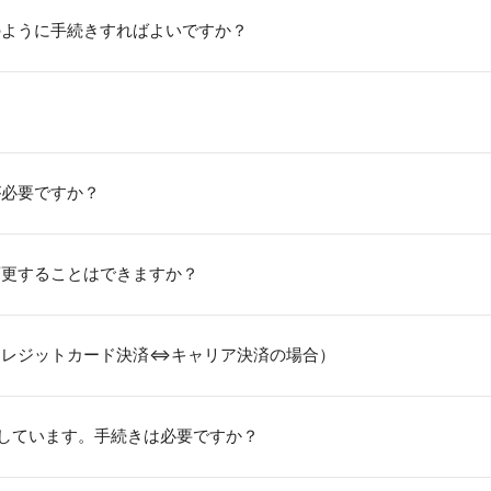
のように手続きすればよいですか？
。
が必要ですか？
変更することはできますか？
クレジットカード決済⇔キャリア決済の場合）
しています。手続きは必要ですか？