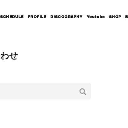
SCHEDULE
PROFILE
DISCOGRAPHY
Youtube
SHOP
合わせ