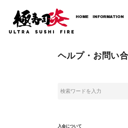
HOME
INFORMATION
ヘルプ・お問い
入会について