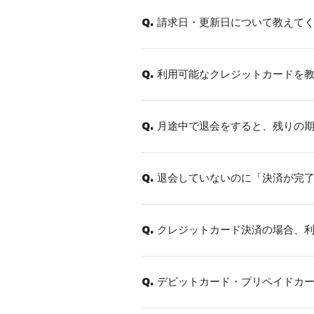
請求日・更新日について教えて
Q.
利用可能なクレジットカードを
Q.
月途中で退会をすると、残りの
Q.
退会していないのに「決済が完
Q.
クレジットカード決済の場合、
Q.
デビットカード・プリペイドカ
Q.