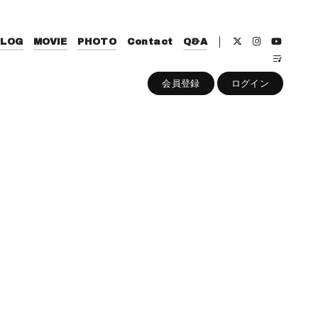
BLOG
MOVIE
PHOTO
Contact
Q&A
会員登録
ログイン