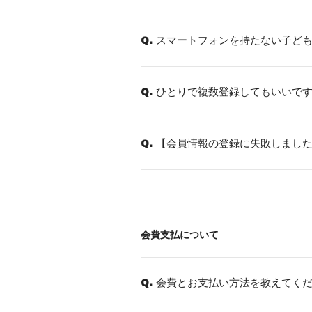
スマートフォンを持たない子ど
Q.
ひとりで複数登録してもいいで
Q.
【会員情報の登録に失敗しまし
Q.
会費支払について
会費とお支払い方法を教えてく
Q.