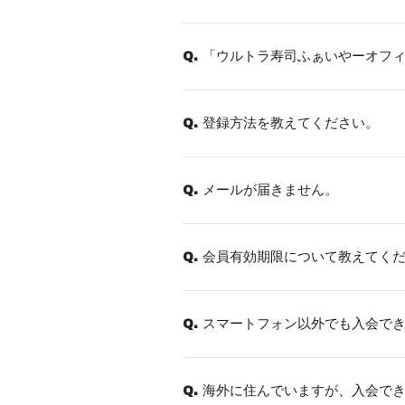
「ウルトラ寿司ふぁいやーオフ
Q.
登録方法を教えてください。
Q.
メールが届きません。
Q.
会員有効期限について教えてく
Q.
スマートフォン以外でも入会で
Q.
海外に住んでいますが、入会で
Q.