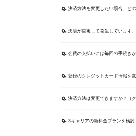
決済方法を変更したい場合、ど
Q.
決済が重複して発生しています
Q.
会費の支払いには毎回の手続き
Q.
登録のクレジットカード情報を
Q.
決済方法は変更できますか？（
Q.
3キャリアの新料金プランを検討
Q.