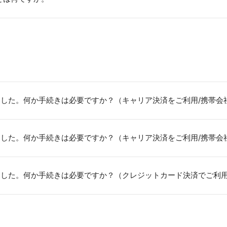
した。何か手続きは必要ですか？（キャリア決済をご利用/携帯会
した。何か手続きは必要ですか？（キャリア決済をご利用/携帯会
ました。何か手続きは必要ですか？（クレジットカード決済でご利