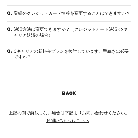
登録のクレジットカード情報を変更することはできますか？
Q.
決済方法は変更できますか？（クレジットカード決済⇔キ
Q.
ャリア決済の場合）
3キャリアの新料金プランを検討しています。手続きは必要
Q.
ですか？
BACK
上記の例で解決しない場合は下記よりお問い合わせください。
お問い合わせはこちら