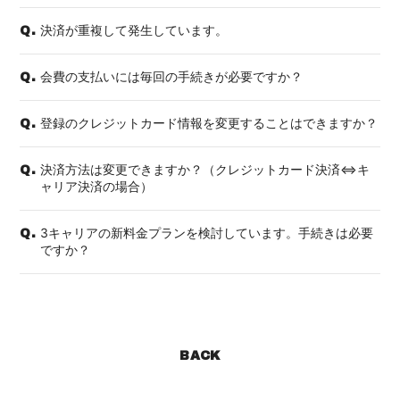
決済が重複して発生しています。
Q.
会費の支払いには毎回の手続きが必要ですか？
Q.
登録のクレジットカード情報を変更することはできますか？
Q.
決済方法は変更できますか？（クレジットカード決済⇔キ
Q.
ャリア決済の場合）
3キャリアの新料金プランを検討しています。手続きは必要
Q.
ですか？
BACK