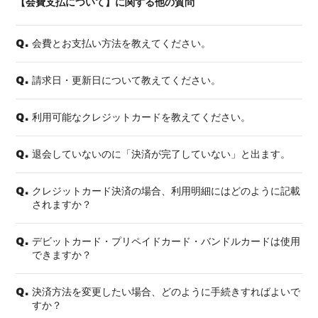
【会費支払について】に関する他の質問
会員登録
ログイン
会費とお支払い方法を教えてください。
Q.
請求日・更新日について教えてください。
Q.
利用可能なクレジットカードを教えてください。
Q.
退会していないのに「決済が完了していない」と出ます。
Q.
クレジットカード決済の場合、利用明細にはどのように記載
Q.
されますか？
デビットカード・プリペイドカード・バンドルカードは使用
Q.
できますか？
決済方法を変更したい場合、どのように手続きすればよいで
Q.
すか？