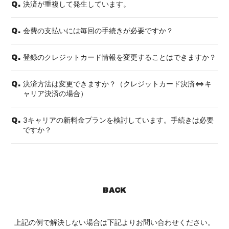
決済が重複して発生しています。
Q.
会費の支払いには毎回の手続きが必要ですか？
Q.
登録のクレジットカード情報を変更することはできますか？
Q.
決済方法は変更できますか？（クレジットカード決済⇔キ
Q.
ャリア決済の場合）
3キャリアの新料金プランを検討しています。手続きは必要
Q.
ですか？
BACK
上記の例で解決しない場合は下記よりお問い合わせください。