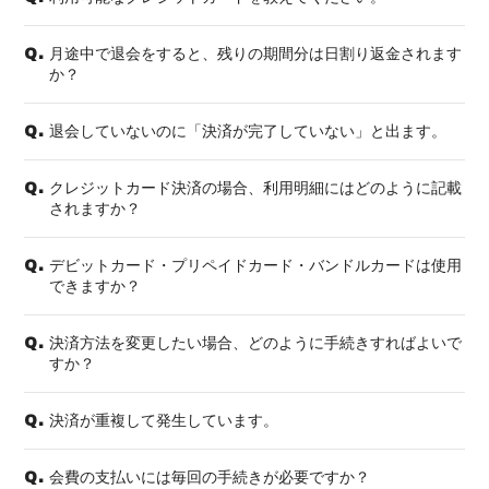
月途中で退会をすると、残りの期間分は日割り返金されます
Q.
か？
退会していないのに「決済が完了していない」と出ます。
Q.
クレジットカード決済の場合、利用明細にはどのように記載
Q.
されますか？
デビットカード・プリペイドカード・バンドルカードは使用
Q.
できますか？
決済方法を変更したい場合、どのように手続きすればよいで
Q.
すか？
決済が重複して発生しています。
Q.
会費の支払いには毎回の手続きが必要ですか？
Q.