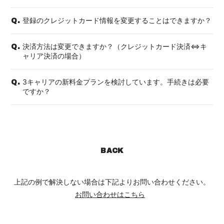
登録のクレジットカード情報を変更することはできますか？
Q.
決済方法は変更できますか？（クレジットカード決済⇔キ
Q.
ャリア決済の場合）
3キャリアの新料金プランを検討しています。手続きは必要
Q.
ですか？
BACK
上記の例で解決しない場合は下記よりお問い合わせください。
お問い合わせはこちら