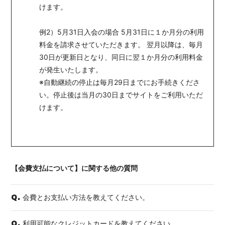
けます。
例2）5月31日入会の場合 5月31日に１か月分の利用
料金を請求させていただきます。 翌月以降は、毎月
30日が更新日となり、同日に翌１か月分の利用料金
が発生いたします。
※自動継続の停止は毎月29日までにお手続きくださ
い。停止後は当月の30日までサイトをご利用いただ
けます。
【会費支払について】に関する他の質問
会費とお支払い方法を教えてください。
Q.
利用可能なクレジットカードを教えてください。
Q.