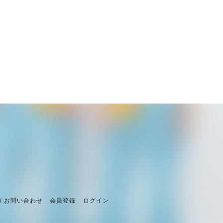
/ お問い合わせ
会員登録
ログイン