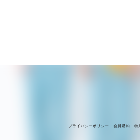
プライバシーポリシー
会員規約
特