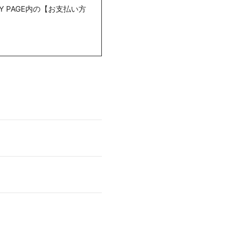
 PAGE内の【お支払い方