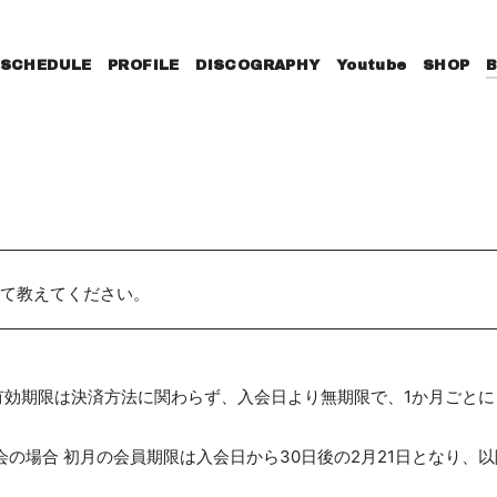
SCHEDULE
PROFILE
DISCOGRAPHY
Youtube
SHOP
て教えてください。
有効期限は決済方法に関わらず、入会日より無期限で、1か月ごと
入会の場合 初月の会員期限は入会日から30日後の2月21日となり、