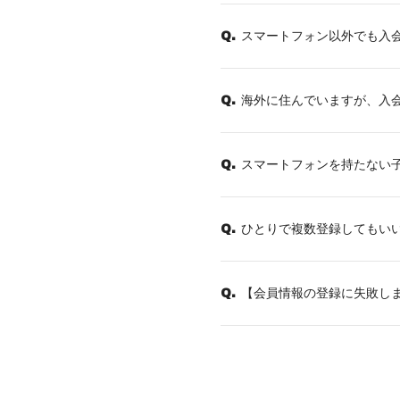
スマートフォン以外でも入
Q.
海外に住んでいますが、入
Q.
スマートフォンを持たない
Q.
ひとりで複数登録してもい
Q.
【会員情報の登録に失敗し
Q.