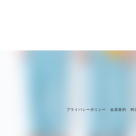
プライバシーポリシー
会員規約
特