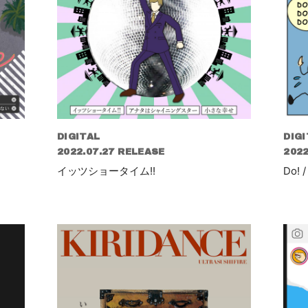
DIGITAL
DIGI
2022.07.27 RELEASE
2022
イッツショータイム!!
Do!