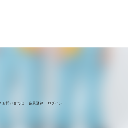
/ お問い合わせ
会員登録
ログイン