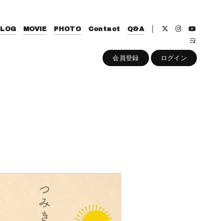
BLOG
MOVIE
PHOTO
Contact
Q&A
会員登録
ログイン