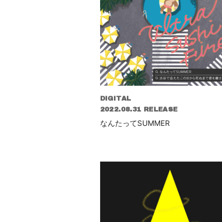
DIGITAL
2022.08.31 RELEASE
なんたってSUMMER