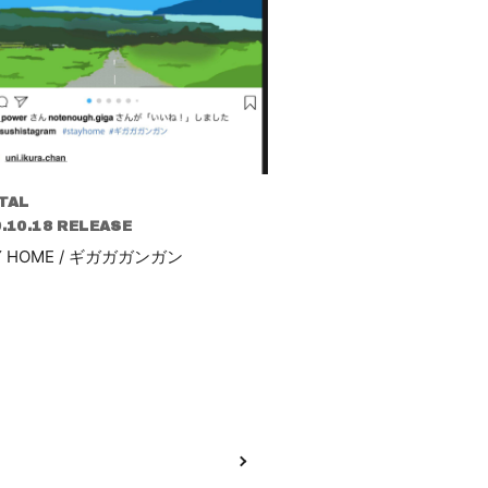
TAL
.10.18 RELEASE
Y HOME / ギガガガンガン