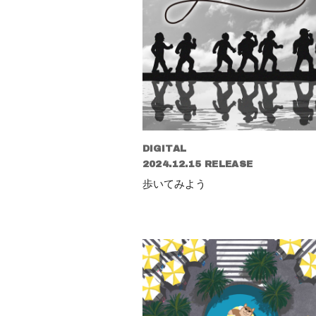
DIGITAL
2024.12.15 RELEASE
歩いてみよう