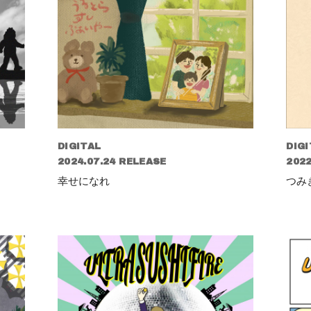
DIGITAL
DIGI
2024.07.24 RELEASE
2022
幸せになれ
つみ