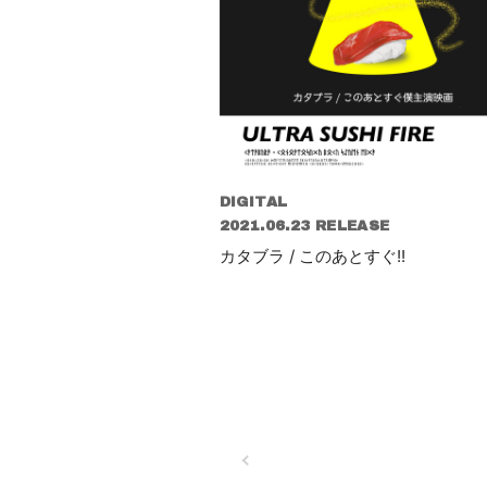
DIGITAL
2021.06.23 RELEASE
カタブラ / このあとすぐ!!