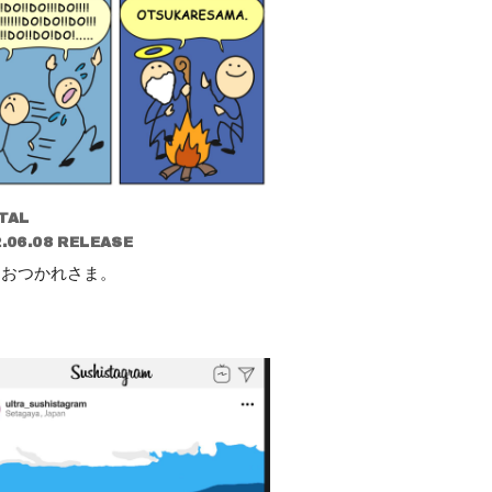
TAL
.06.08 RELEASE
 / おつかれさま。