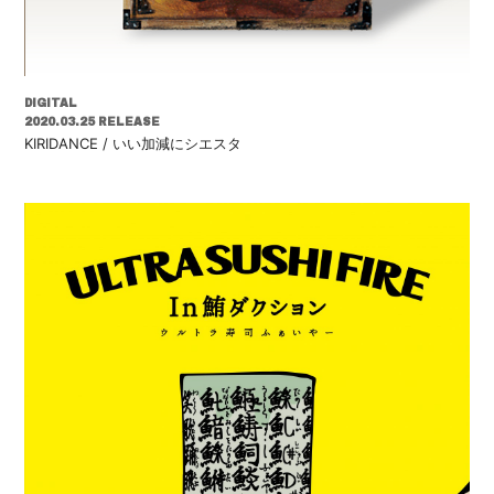
DIGITAL
2020.03.25 RELEASE
KIRIDANCE / いい加減にシエスタ