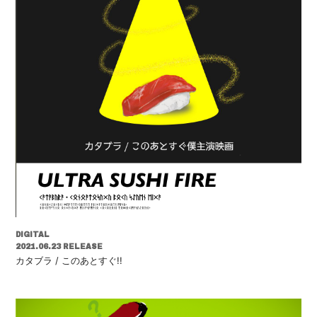
DIGITAL
2021.06.23 RELEASE
カタブラ / このあとすぐ!!