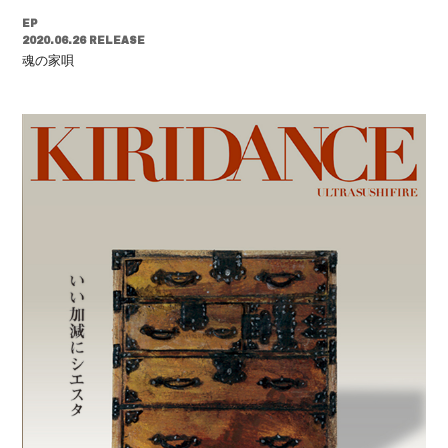
EP
2020.06.26 RELEASE
魂の家唄