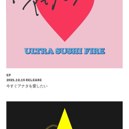
会員登録
ログイン
EP
2021.12.15 RELEASE
今すぐアナタを愛したい