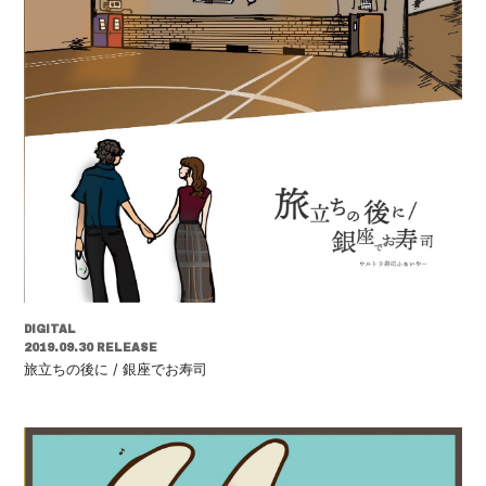
DIGITAL
2019.09.30 RELEASE
旅立ちの後に / 銀座でお寿司