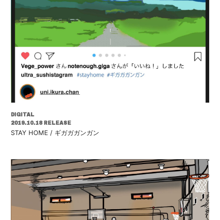
DIGITAL
2019.10.18 RELEASE
STAY HOME / ギガガガンガン