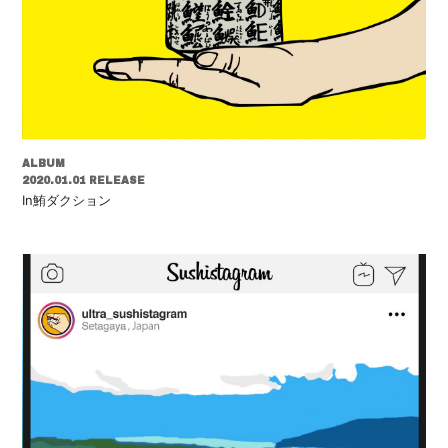
ALBUM
2020.01.01 RELEASE
In鮪ダクション