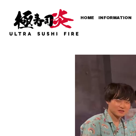
HOME
INFORMATION