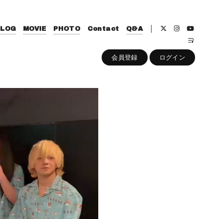
BLOG
MOVIE
PHOTO
Contact
Q&A
会員登録
ログイン