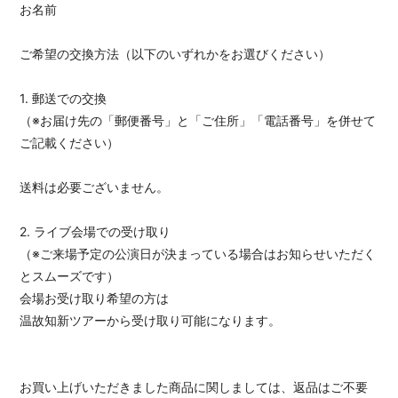
お名前
ご希望の交換方法（以下のいずれかをお選びください）
1. 郵送での交換
（※お届け先の「郵便番号」と「ご住所」「電話番号」を併せて
ご記載ください）
送料は必要ございません。
2. ライブ会場での受け取り
（※ご来場予定の公演日が決まっている場合はお知らせいただく
とスムーズです）
会場お受け取り希望の方は
温故知新ツアーから受け取り可能になります。
お買い上げいただきました商品に関しましては、返品はご不要