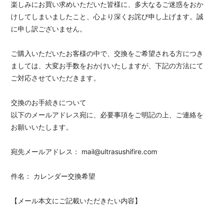
楽しみにお買い求めいただいた皆様に、多大なるご迷惑をおか
会員登録
ログイン
けしてしまいましたこと、心より深くお詫び申し上げます。誠
に申し訳ございません。
ご購入いただいたお客様の中で、交換をご希望される方につき
ましては、大変お手数をおかけいたしますが、下記の方法にて
ご対応させていただきます。
交換のお手続きについて
以下のメールアドレス宛に、必要事項をご明記の上、ご連絡を
お願いいたします。
宛先メールアドレス： mail@ultrasushifire.com
件名： カレンダー交換希望
【メール本文にご記載いただきたい内容】