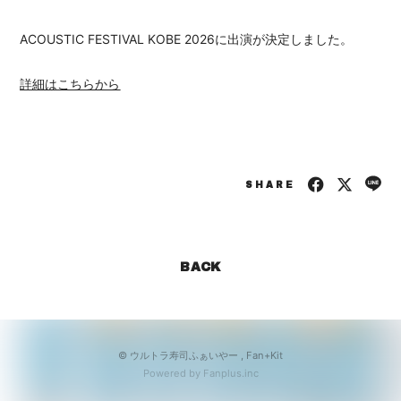
会員登録
ログイン
ACOUSTIC FESTIVAL KOBE 2026に出演が決定しました。
詳細はこちらから
SHARE
BACK
© ウルトラ寿司ふぁいやー ,
Fan+Kit
Powered by Fanplus.inc