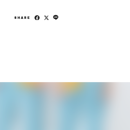
SHARE