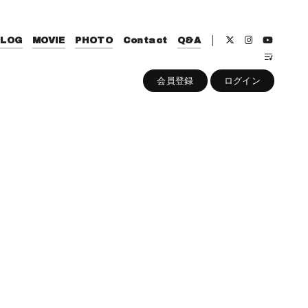
BLOG
MOVIE
PHOTO
Contact
Q&A
会員登録
ログイン
。