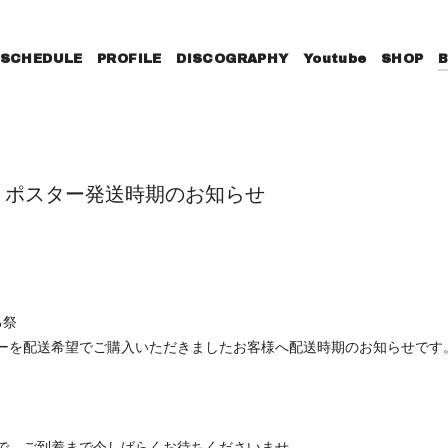
SCHEDULE
PROFILE
DISCOGRAPHY
Youtube
SHOP
 ポスター発送時期のお知らせ
る祭
ーを配送希望でご購入いただきましたお客様へ配送時期のお知らせです
で、ご到着まで今しばらくお待ちくださいませ。