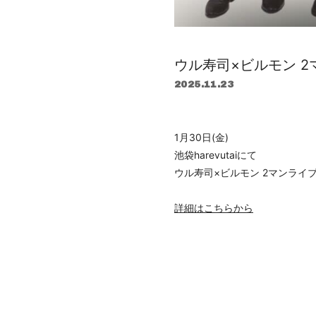
ウル寿司×ビルモン 2
2025.11.23
1月30日(金)
池袋harevutaiにて
ウル寿司×ビルモン 2マンライブ
詳細はこちらから