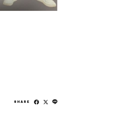
SHARE