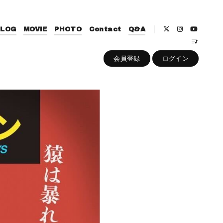
BLOG
MOVIE
PHOTO
Contact
Q&A
会員登録
ログイン