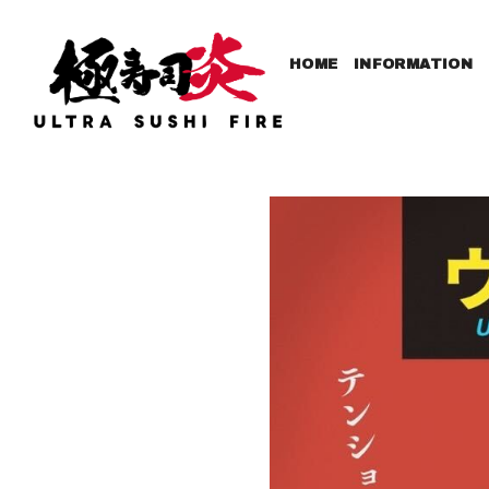
HOME
INFORMATION