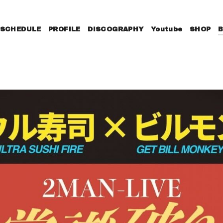
SCHEDULE
PROFILE
DISCOGRAPHY
Youtube
SHOP