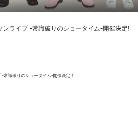
マンライブ -常識破りのショータイム-開催決定!
 -常識破りのショータイム-
開催決定！