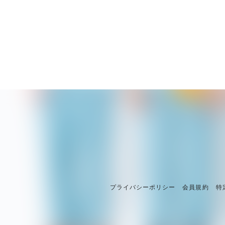
プライバシーポリシー
会員規約
特