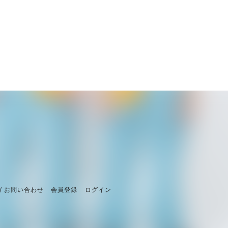
/ お問い合わせ
会員登録
ログイン