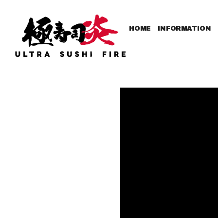
HOME
INFORMATION