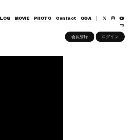
BLOG
MOVIE
PHOTO
Contact
Q&A
会員登録
ログイン