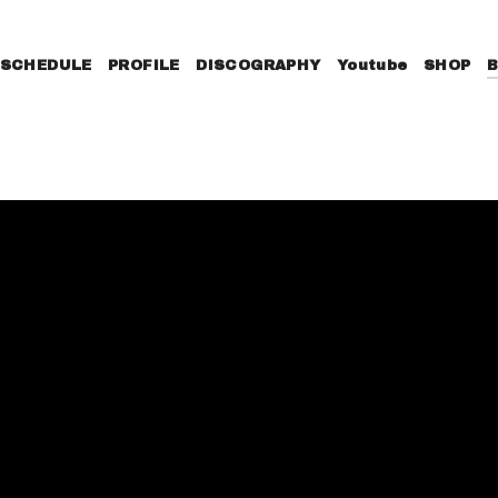
SCHEDULE
PROFILE
DISCOGRAPHY
Youtube
SHOP