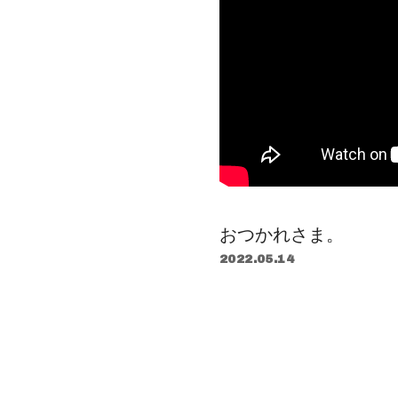
おつかれさま。
2022.05.14