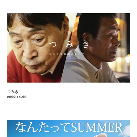
つみき
2022.11.16