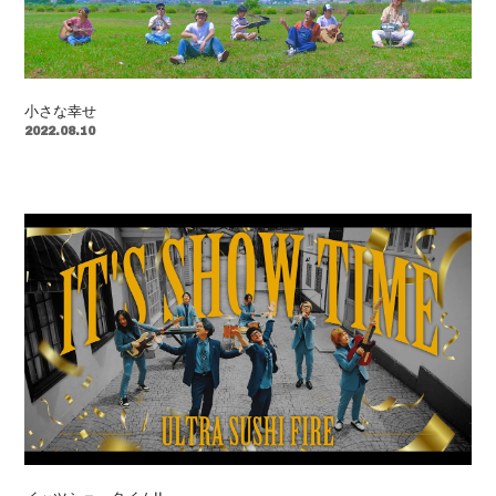
小さな幸せ
2022.08.10