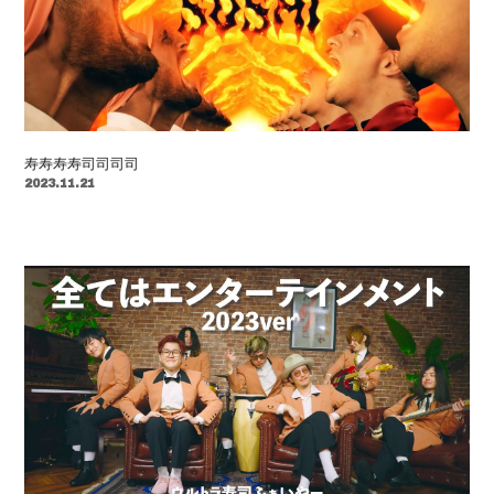
寿寿寿寿司司司司
2023.11.21