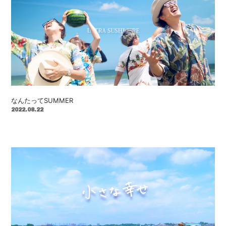
なんたってSUMMER
2022.08.22