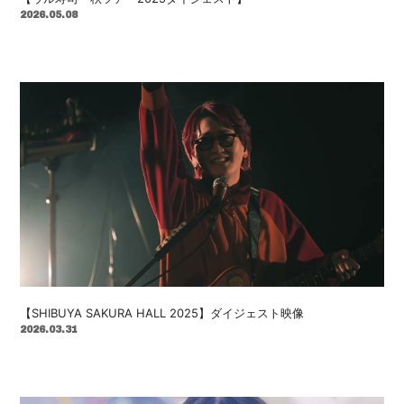
会員登録
ログイン
2026.05.08
【SHIBUYA SAKURA HALL 2025】ダイジェスト映像
2026.03.31