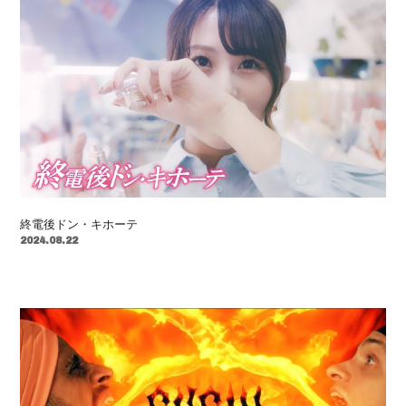
終電後ドン・キホーテ
2024.08.22