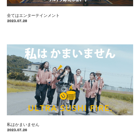
全てはエンターテインメント
2023.07.28
私はかまいません
2023.07.26