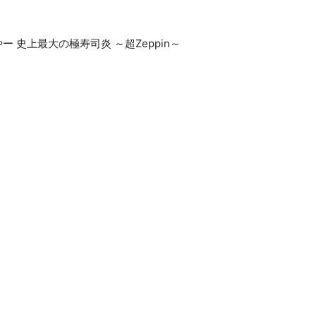
 史上最大の極寿司炎 ～超Zeppin～