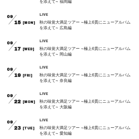
を添えて~ 福岡編
LIVE
09
秋の味覚大満足ツアー ~極上6貫にニューアルバム
15
[MON]
を添えて~ 広島編
LIVE
09
秋の味覚大満足ツアー ~極上6貫にニューアルバム
17
[WED]
を添えて~ 岡山編
LIVE
09
秋の味覚大満足ツアー ~極上6貫にニューアルバム
19
[FRI]
を添えて~ 奈良編
LIVE
09
秋の味覚大満足ツアー ~極上6貫にニューアルバム
22
[MON]
を添えて~ 大阪編
LIVE
09
秋の味覚大満足ツアー ~極上6貫にニューアルバム
23
[TUE]
を添えて~ 愛知編