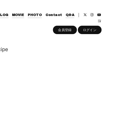
BLOG
MOVIE
PHOTO
Contact
Q&A
会員登録
ログイン
ipe