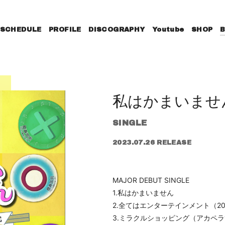
SCHEDULE
PROFILE
DISCOGRAPHY
Youtube
SHOP
私はかまいませ
SINGLE
2023.07.26 RELEASE
MAJOR DEBUT SINGLE
1.私はかまいません
2.全てはエンターテインメント（2023
3.ミラクルショッピング（アカペラv