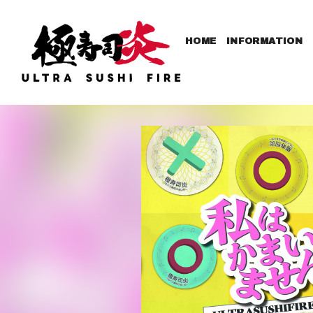
HOME
INFORMATION