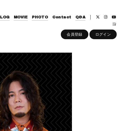
BLOG
MOVIE
PHOTO
Contact
Q&A
会員登録
ログイン