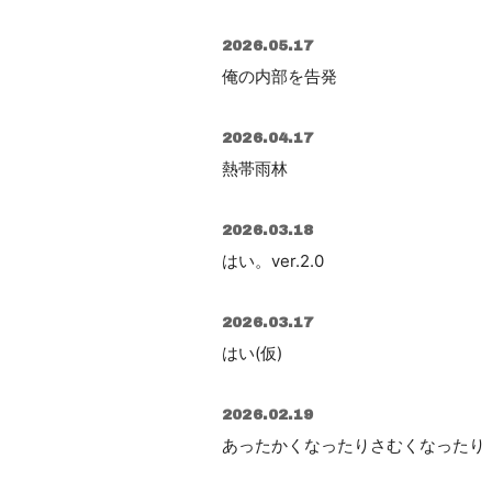
2026.05.17
俺の内部を告発
2026.04.17
熱帯雨林
2026.03.18
はい。ver.2.0
2026.03.17
はい(仮)
2026.02.19
あったかくなったりさむくなったり