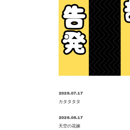
2026.07.17
カタタタタ
2026.06.17
天空の花嫁