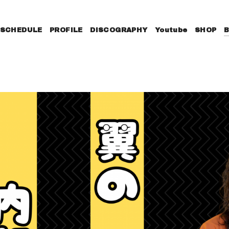
SCHEDULE
PROFILE
DISCOGRAPHY
Youtube
SHOP