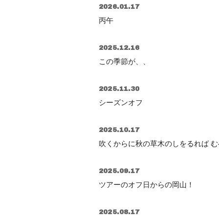
2026.01.17
丙午
2025.12.16
この季節が、、
2025.11.30
シーズンオフ
2025.10.17
吹くからに秋の草木のしをるれば 
2025.09.17
ツアーのオフ日からの岡山！
2025.08.17