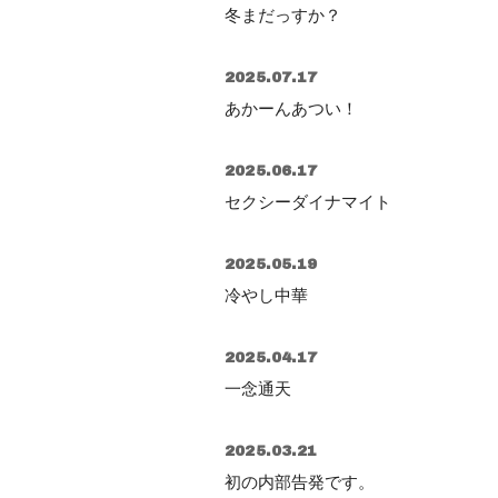
冬まだっすか？
2025.07.17
あかーんあつい！
2025.06.17
セクシーダイナマイト
2025.05.19
冷やし中華
2025.04.17
一念通天
2025.03.21
初の内部告発です。