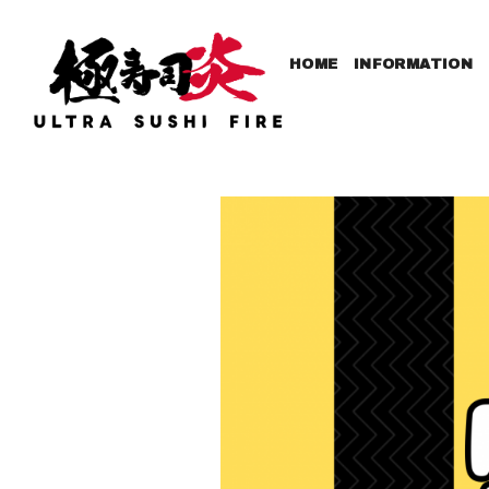
HOME
INFORMATION