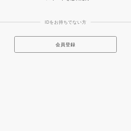
IDをお持ちでない方
会員登録