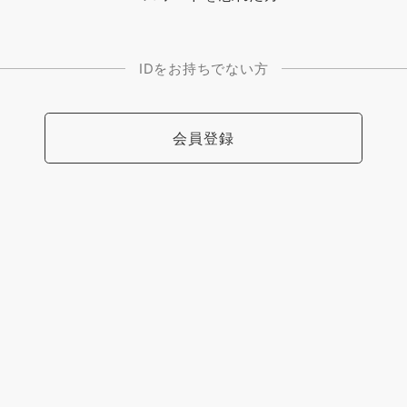
IDをお持ちでない方
会員登録