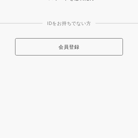
IDをお持ちでない方
会員登録