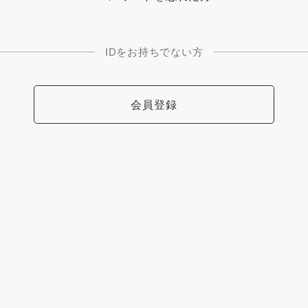
IDをお持ちでない方
会員登録