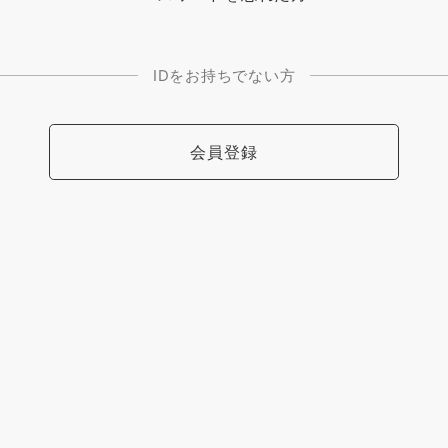
IDをお持ちでない方
会員登録