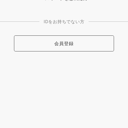
IDをお持ちでない方
会員登録