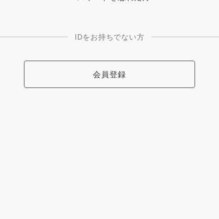
IDをお持ちでない方
会員登録