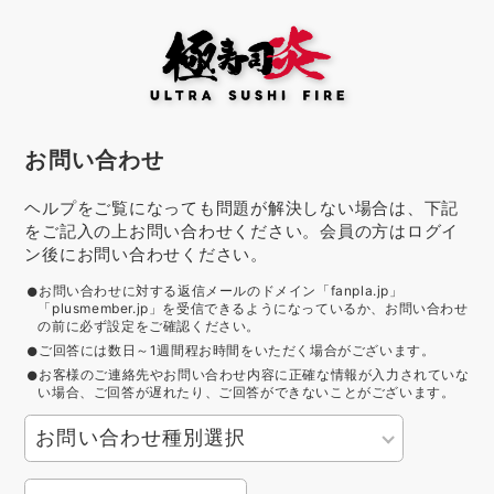
お問い合わせ
ヘルプをご覧になっても問題が解決しない場合は、下記
をご記入の上お問い合わせください。会員の方はログイ
ン後にお問い合わせください。
お問い合わせに対する返信メールのドメイン「fanpla.jp」
「plusmember.jp」を受信できるようになっているか、お問い合わせ
の前に必ず設定をご確認ください。
ご回答には数日～1週間程お時間をいただく場合がございます。
お客様のご連絡先やお問い合わせ内容に正確な情報が入力されていな
い場合、ご回答が遅れたり、ご回答ができないことがございます。