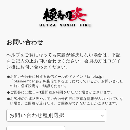
お問い合わせ
ヘルプをご覧になっても問題が解決しない場合は、下記
をご記入の上お問い合わせください。会員の方はログイ
ン後にお問い合わせください。
お問い合わせに対する返信メールのドメイン「fanpla.jp」
「plusmember.jp」を受信できるようになっているか、お問い合わせ
の前に必ず設定をご確認ください。
ご回答には数日～1週間程お時間をいただく場合がございます。
お客様のご連絡先やお問い合わせ内容に正確な情報が入力されていな
い場合、ご回答が遅れたり、ご回答ができないことがございます。