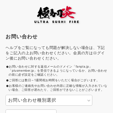
お問い合わせ
ヘルプをご覧になっても問題が解決しない場合は、下記
をご記入の上お問い合わせください。会員の方はログイ
ン後にお問い合わせください。
お問い合わせに対する返信メールのドメイン「fanpla.jp」
「plusmember.jp」を受信できるようになっているか、お問い合わせ
の前に必ず設定をご確認ください。
ご回答には数日～1週間程お時間をいただく場合がございます。
お客様のご連絡先やお問い合わせ内容に正確な情報が入力されていな
い場合、ご回答が遅れたり、ご回答ができないことがございます。