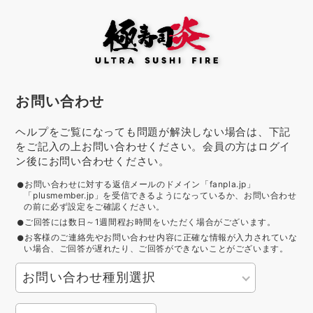
お問い合わせ
ヘルプをご覧になっても問題が解決しない場合は、下記
をご記入の上お問い合わせください。会員の方はログイ
ン後にお問い合わせください。
お問い合わせに対する返信メールのドメイン「fanpla.jp」
「plusmember.jp」を受信できるようになっているか、お問い合わせ
の前に必ず設定をご確認ください。
ご回答には数日～1週間程お時間をいただく場合がございます。
お客様のご連絡先やお問い合わせ内容に正確な情報が入力されていな
い場合、ご回答が遅れたり、ご回答ができないことがございます。